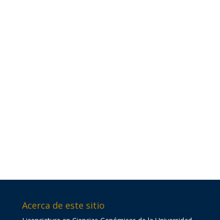
Acerca de este sitio