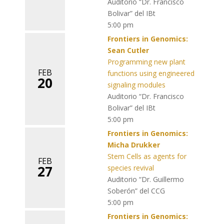
Auditorio “Dr. Francisco
Bolivar” del IBt
5:00 pm
Frontiers in Genomics:
Sean Cutler
Programming new plant
FEB
functions using engineered
20
signaling modules
Auditorio “Dr. Francisco
Bolivar” del IBt
5:00 pm
Frontiers in Genomics:
Micha Drukker
Stem Cells as agents for
FEB
27
species revival
Auditorio “Dr. Guillermo
Soberón” del CCG
5:00 pm
Frontiers in Genomics: