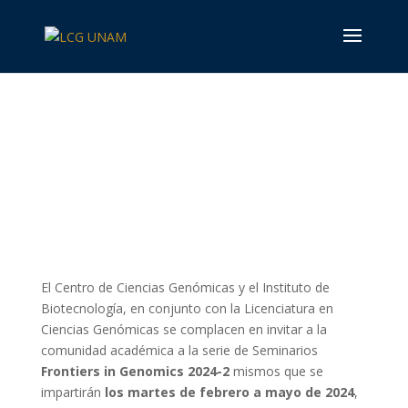
Frontiers in Genomics
2024-2
El Centro de Ciencias Genómicas y el Instituto de
Biotecnología, en conjunto con la Licenciatura en
Ciencias Genómicas se complacen en invitar a la
comunidad académica a la serie de Seminarios
Frontiers in Genomics 2024-2
mismos que se
impartirán
los martes de febrero a mayo de 2024
,