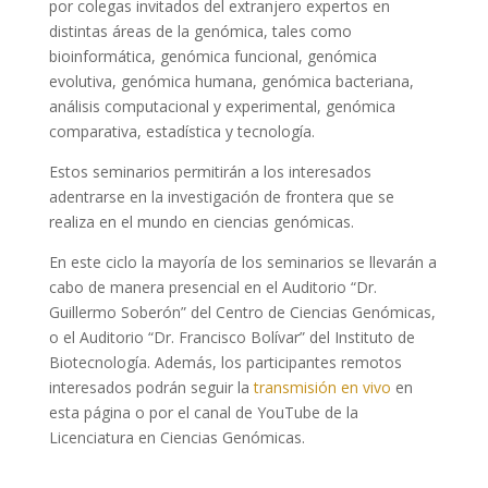
por colegas invitados del extranjero expertos en
distintas áreas de la genómica, tales como
bioinformática, genómica funcional, genómica
evolutiva, genómica humana, genómica bacteriana,
análisis computacional y experimental, genómica
comparativa, estadística y tecnología.
Estos seminarios permitirán a los interesados
adentrarse en la investigación de frontera que se
realiza en el mundo en ciencias genómicas.
En este ciclo la mayoría de los seminarios se llevarán a
cabo de manera presencial en el Auditorio “Dr.
Guillermo Soberón” del Centro de Ciencias Genómicas,
o el Auditorio “Dr. Francisco Bolívar” del Instituto de
Biotecnología. Además, los participantes remotos
interesados podrán seguir la
transmisión en vivo
en
esta página o por el canal de YouTube de la
Licenciatura en Ciencias Genómicas.