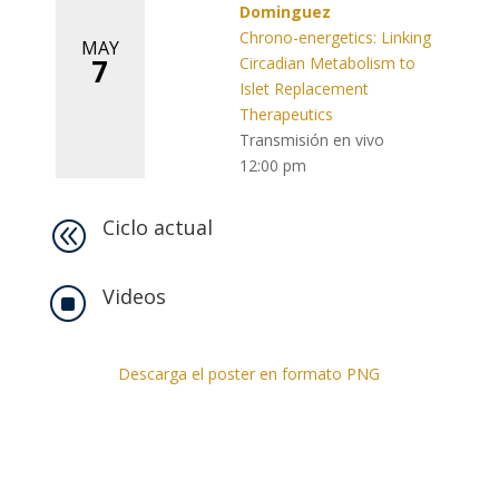
Dominguez
Chrono-energetics: Linking
MAY
7
Circadian Metabolism to
Islet Replacement
Therapeutics
Transmisión en vivo
12:00 pm
Ciclo actual
@
Videos
]
Descarga el poster en formato PNG