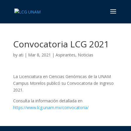
Convocatoria LCG 2021
by
ati
|
Mar 8, 2021
|
Aspirantes
,
Noticias
La Licenciatura en Ciencias Genómicas de la UNAM
Campus Morelos publicó su Convocatoria de Ingreso
2021.
Consulta la información detallada en
https://www.lcg.unam.mx/convocatoria/