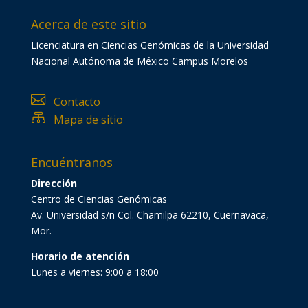
Acerca de este sitio
Licenciatura en Ciencias Genómicas de la Universidad
Nacional Autónoma de México Campus Morelos

Contacto

Mapa de sitio
Encuéntranos
Dirección
Centro de Ciencias Genómicas
Av. Universidad s/n Col. Chamilpa 62210, Cuernavaca,
Mor.
Horario de atención
Lunes a viernes: 9:00 a 18:00