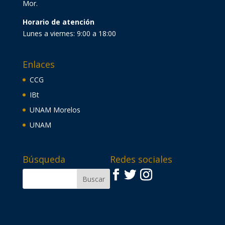
Mor.
Horario de atención
Lunes a viernes: 9:00 a 18:00
Enlaces
CCG
IBt
UNAM Morelos
UNAM
Búsqueda
Redes sociales