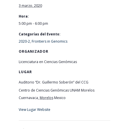
3 marzo, 2020
Hora:
5:00 pm - 6:00 pm
Categorías del Evento:
2020-2
,
Frontiers in Genomics
ORGANIZADOR
Licenciatura en Ciencias Genómicas
LUGAR
Auditorio “Dr. Guillermo Soberón” del CCG
Centro de Ciencias Genómicas UNAM Morelos
Cuernavaca
,
Morelos
Mexico
View Lugar Website