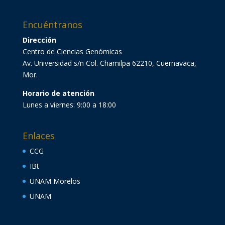
Encuéntranos
Dirección
Centro de Ciencias Genómicas
Av. Universidad s/n Col. Chamilpa 62210, Cuernavaca,
Mor.
Horario de atención
Lunes a viernes: 9:00 a 18:00
Enlaces
CCG
IBt
UNAM Morelos
UNAM