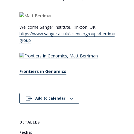
Wellcome Sanger Institute. Hinxton, UK.
https://www.sanger.ac.uk/science/groups/berriman­‐
group
Frontiers in Genomics
Add to calendar
DETALLES
Fecha: