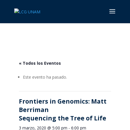
« Todos los Eventos
Este evento ha pasado.
Frontiers in Genomics: Matt
Berriman
Sequencing the Tree of Life
3 marzo, 2020 @ 5:00 pm
-
6:00 pm