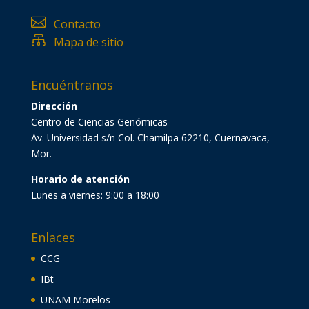

Contacto

Mapa de sitio
Encuéntranos
Dirección
Centro de Ciencias Genómicas
Av. Universidad s/n Col. Chamilpa 62210, Cuernavaca,
Mor.
Horario de atención
Lunes a viernes: 9:00 a 18:00
Enlaces
CCG
IBt
UNAM Morelos