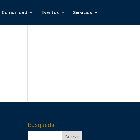
Comunidad
Eventos
Servicios
Búsqueda