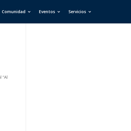
Comunidad
Eventos
Servicios
 “Al