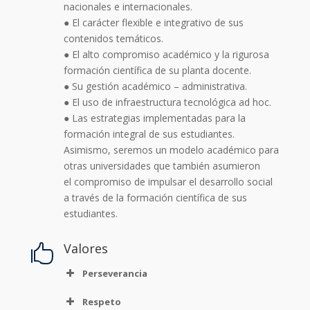
nacionales e internacionales.
● El carácter flexible e integrativo de sus
contenidos temáticos.
● El alto compromiso académico y la rigurosa
formación científica de su planta docente.
● Su gestión académico – administrativa.
● El uso de infraestructura tecnológica ad hoc.
● Las estrategias implementadas para la
formación integral de sus estudiantes.
Asimismo, seremos un modelo académico para
otras universidades que también asumieron
el compromiso de impulsar el desarrollo social
a través de la formación científica de sus
estudiantes.
Valores

Perseverancia
Respeto