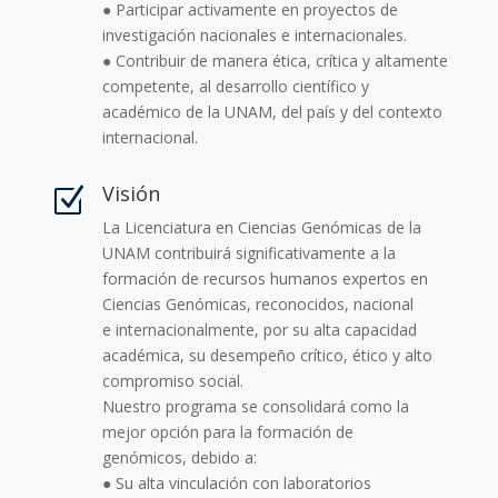
● Participar activamente en proyectos de
investigación nacionales e internacionales.
● Contribuir de manera ética, crítica y altamente
competente, al desarrollo científico y
académico de la UNAM, del país y del contexto
internacional.
Visión
Z
La Licenciatura en Ciencias Genómicas de la
UNAM contribuirá significativamente a la
formación de recursos humanos expertos en
Ciencias Genómicas, reconocidos, nacional
e internacionalmente, por su alta capacidad
académica, su desempeño crítico, ético y alto
compromiso social.
Nuestro programa se consolidará como la
mejor opción para la formación de
genómicos, debido a:
● Su alta vinculación con laboratorios