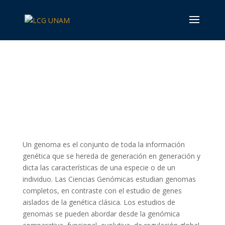
Acerca de la LCG
Un genoma es el conjunto de toda la información
genética que se hereda de generación en generación y
dicta las características de una especie o de un
individuo. Las Ciencias Genómicas estudian genomas
completos, en contraste con el estudio de genes
aislados de la genética clásica. Los estudios de
genomas se pueden abordar desde la genómica