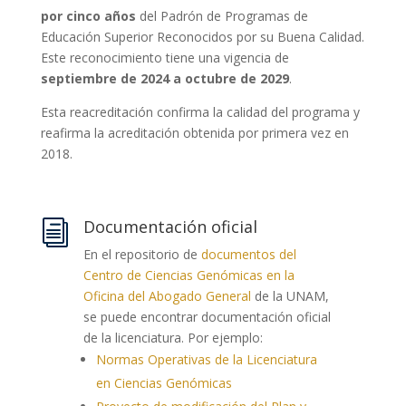
por cinco años
del Padrón de Programas de
Educación Superior Reconocidos por su Buena Calidad.
Este reconocimiento tiene una vigencia de
septiembre de 2024 a octubre de 2029
.
Esta reacreditación confirma la calidad del programa y
reafirma la acreditación obtenida por primera vez en
2018.
Documentación oficial
i
En el repositorio de
documentos del
Centro de Ciencias Genómicas en la
Oficina del Abogado General
de la UNAM,
se puede encontrar documentación oficial
de la licenciatura. Por ejemplo:
Normas Operativas de la Licenciatura
en Ciencias Genómicas