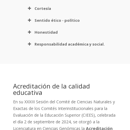
Cortesía
Sentido ético - político
Honestidad
Responsabilidad académica y social.
Acreditación de la calidad
educativa
En su XXXIII Sesión del Comité de Ciencias Naturales y
Exactas de los Comités Interinstitucionales para la
Evaluación de la Educación Superior (CIEES), celebrada
el día 2 de septiembre de 2024, se otorgó a la
Licenciatura en Ciencias Genómicas la
Acreditación