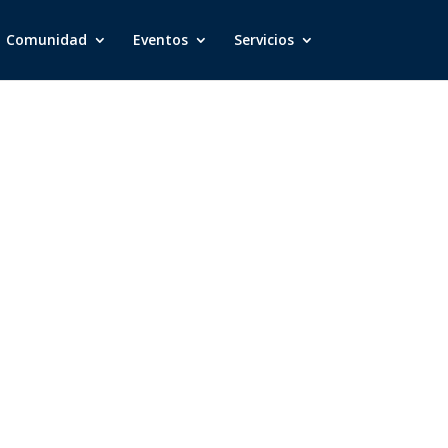
Comunidad
Eventos
Servicios