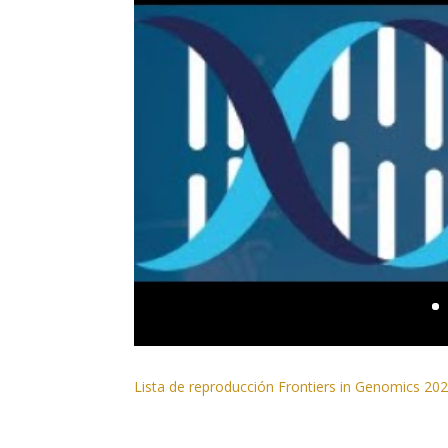
Lista de reproducción Frontiers in Genomics 20