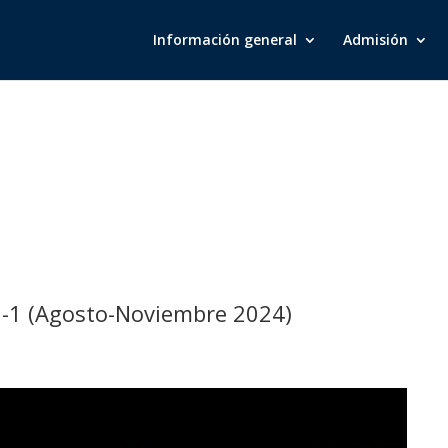
Información general
Admisión
Videos
5-1 (Agosto-Noviembre 2024)