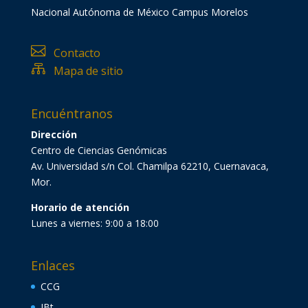
Nacional Autónoma de México Campus Morelos

Contacto

Mapa de sitio
Encuéntranos
Dirección
Centro de Ciencias Genómicas
Av. Universidad s/n Col. Chamilpa 62210, Cuernavaca,
Mor.
Horario de atención
Lunes a viernes: 9:00 a 18:00
Enlaces
CCG
IBt