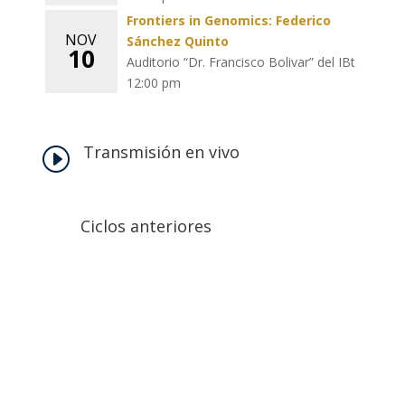
Frontiers in Genomics: Federico
NOV
Sánchez Quinto
10
Auditorio “Dr. Francisco Bolivar” del IBt
12:00 pm
Transmisión en vivo
I
Ciclos anteriores