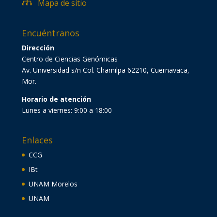

Mapa de sitio
Encuéntranos
Dirección
Centro de Ciencias Genómicas
Av. Universidad s/n Col. Chamilpa 62210, Cuernavaca,
Mor.
Horario de atención
Lunes a viernes: 9:00 a 18:00
Enlaces
CCG
IBt
UNAM Morelos
UNAM