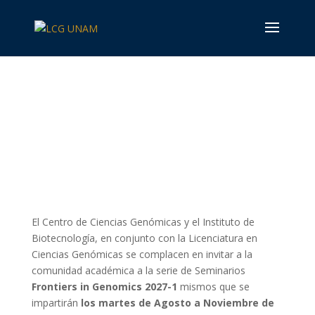
Frontiers in Genomics
2027-1
El Centro de Ciencias Genómicas y el Instituto de
Biotecnología, en conjunto con la Licenciatura en
Ciencias Genómicas se complacen en invitar a la
comunidad académica a la serie de Seminarios
Frontiers in Genomics 2027-1
mismos que se
impartirán
los martes de Agosto a Noviembre de