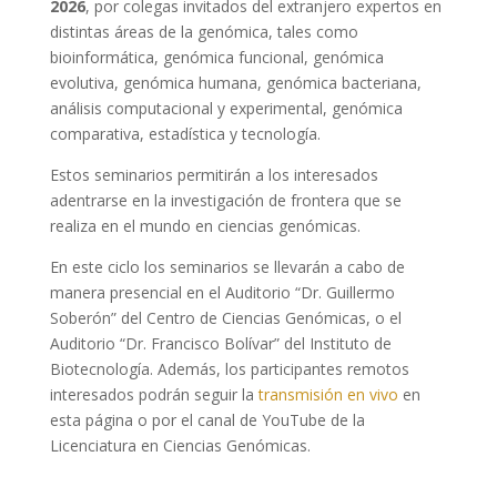
2026
, por colegas invitados del extranjero expertos en
distintas áreas de la genómica, tales como
bioinformática, genómica funcional, genómica
evolutiva, genómica humana, genómica bacteriana,
análisis computacional y experimental, genómica
comparativa, estadística y tecnología.
Estos seminarios permitirán a los interesados
adentrarse en la investigación de frontera que se
realiza en el mundo en ciencias genómicas.
En este ciclo los seminarios se llevarán a cabo de
manera presencial en el Auditorio “Dr. Guillermo
Soberón” del Centro de Ciencias Genómicas, o el
Auditorio “Dr. Francisco Bolívar” del Instituto de
Biotecnología. Además, los participantes remotos
interesados podrán seguir la
transmisión en vivo
en
esta página o por el canal de YouTube de la
Licenciatura en Ciencias Genómicas.