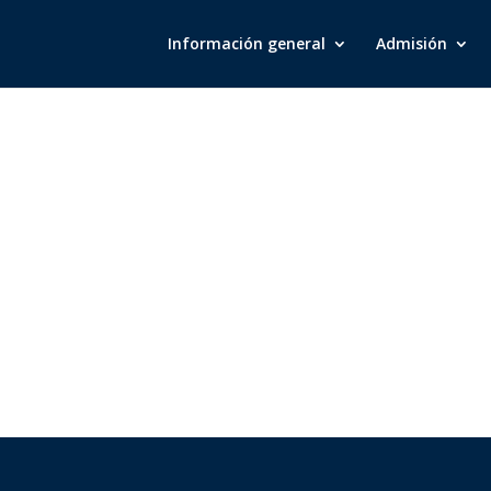
Información general
Admisión