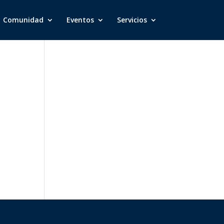
Comunidad
Eventos
Servicios