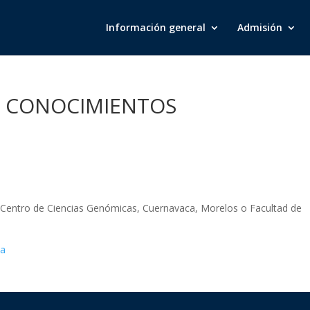
Información general
Admisión
E CONOCIMIENTOS
 Centro de Ciencias Genómicas, Cuernavaca, Morelos o Facultad de
ia