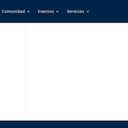
Comunidad
Eventos
Servicios