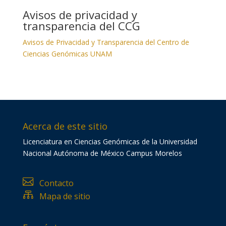
Avisos de privacidad y
transparencia del CCG
Avisos de Privacidad y Transparencia del Centro de
Ciencias Genómicas UNAM
Acerca de este sitio
Licenciatura en Ciencias Genómicas de la Universidad
Nacional Autónoma de México Campus Morelos

Contacto

Mapa de sitio