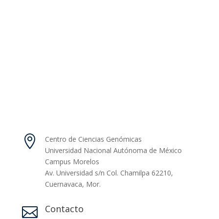

Centro de Ciencias Genómicas
Universidad Nacional Autónoma de México
Campus Morelos
Av. Universidad s/n Col. Chamilpa 62210,
Cuernavaca, Mor.
Contacto
