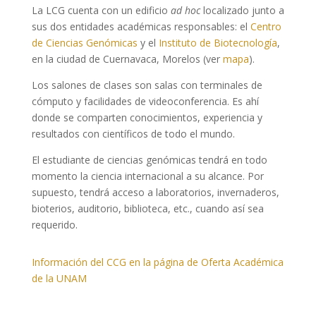
La LCG cuenta con un edificio
ad hoc
localizado junto a
sus dos entidades académicas responsables: el
Centro
de Ciencias Genómicas
y el
Instituto de Biotecnología
,
en la ciudad de Cuernavaca, Morelos (ver
mapa
).
Los salones de clases son salas con terminales de
cómputo y facilidades de videoconferencia. Es ahí
donde se comparten conocimientos, experiencia y
resultados con científicos de todo el mundo.
El estudiante de ciencias genómicas tendrá en todo
momento la ciencia internacional a su alcance. Por
supuesto, tendrá acceso a laboratorios, invernaderos,
bioterios, auditorio, biblioteca, etc., cuando así sea
requerido.
Información del CCG en la página de Oferta Académica
de la UNAM