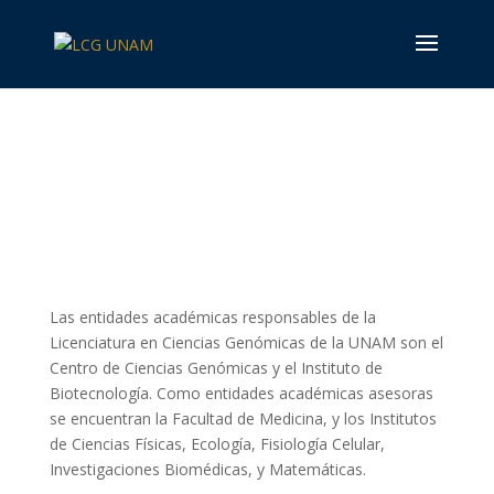
Sede
Las entidades académicas responsables de la
Licenciatura en Ciencias Genómicas de la UNAM son el
Centro de Ciencias Genómicas y el Instituto de
Biotecnología. Como entidades académicas asesoras
se encuentran la Facultad de Medicina, y los Institutos
de Ciencias Físicas, Ecología, Fisiología Celular,
Investigaciones Biomédicas, y Matemáticas.