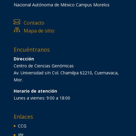
Nacional Autónoma de México Campus Morelos

Contacto

Mapa de sitio
Encuéntranos
Dirección
Centro de Ciencias Genómicas
Av. Universidad s/n Col. Chamilpa 62210, Cuernavaca,
Mor.
Horario de atención
Lunes a viernes: 9:00 a 18:00
Enlaces
CCG
IBt