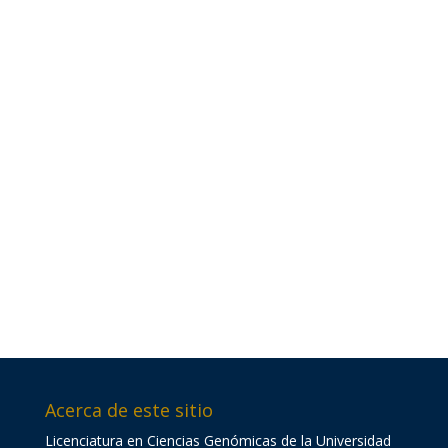
Acerca de este sitio
Licenciatura en Ciencias Genómicas de la Universidad