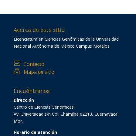
Acerca de este sitio
Licenciatura en Ciencias Genómicas de la Universidad
Nacional Autónoma de México Campus Morelos

Contacto

Mapa de sitio
Encuéntranos
Dirección
Centro de Ciencias Genómicas
Av. Universidad s/n Col. Chamilpa 62210, Cuernavaca,
Mor.
Horario de atención