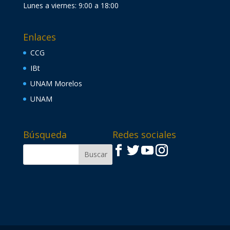
Lunes a viernes: 9:00 a 18:00
Enlaces
CCG
IBt
UNAM Morelos
UNAM
Búsqueda
Redes sociales