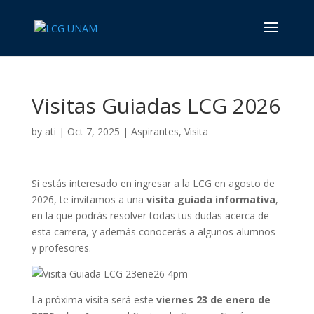
Visitas Guiadas LCG 2026
by
ati
|
Oct 7, 2025
|
Aspirantes
,
Visita
Si estás interesado en ingresar a la LCG en agosto de
2026, te invitamos a una
visita guiada informativa
,
en la que podrás resolver todas tus dudas acerca de
esta carrera, y además conocerás a algunos alumnos
y profesores.
La próxima visita será este
viernes 23 de enero de