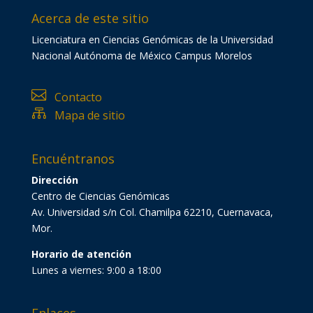
Acerca de este sitio
Licenciatura en Ciencias Genómicas de la Universidad
Nacional Autónoma de México Campus Morelos

Contacto

Mapa de sitio
Encuéntranos
Dirección
Centro de Ciencias Genómicas
Av. Universidad s/n Col. Chamilpa 62210, Cuernavaca,
Mor.
Horario de atención
Lunes a viernes: 9:00 a 18:00