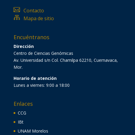

Contacto

Mapa de sitio
Encuéntranos
Dirección
Centro de Ciencias Genómicas
Av. Universidad s/n Col. Chamilpa 62210, Cuernavaca,
Mor.
Horario de atención
Lunes a viernes: 9:00 a 18:00
Enlaces
CCG
IBt
UNAM Morelos