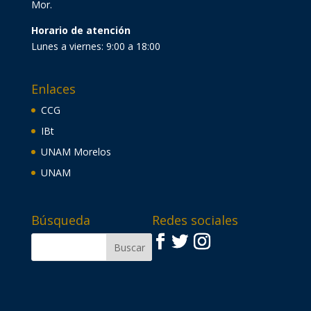
Mor.
Horario de atención
Lunes a viernes: 9:00 a 18:00
Enlaces
CCG
IBt
UNAM Morelos
UNAM
Búsqueda
Redes sociales